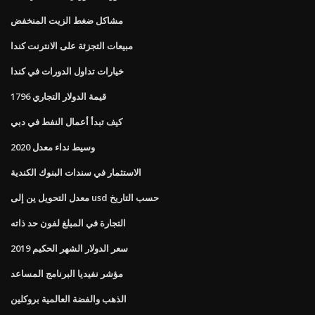
مشاكل ضغط الزيت المنخفض
مبيعات التجزئة على الانترنت كندا
خيارات تداول الدورات في كندا
قيمة الدولار التجاري 1796
كيف تبدأ أعمال النفط في دبي
وسيط نداء معدل 2020
الاستثمار في سندات البنوك الكندية
معدل التحويل ين إلى usd حسب التاريخ
التجارة في المبلغ لفون حد ذاته
سعر الدولار الشهر الحكيم 2019
مؤشر نفيديا البرنامج المساعد
الذهب والفضة العالمية بروكلين