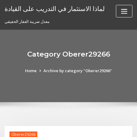
Skip
لماذا الاستثمار في التدريب على القيادة
to
content
معدل ضريبة العقار الحقيقي
Category Oberer29266
Home
Archive by category "Oberer29266"
Oberer29266