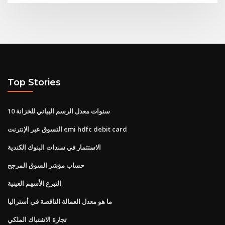
Top Stories
10 سنوات معدل الرسم البياني للخزانة
التسوق عبر الإنترنت emi hdfc debit card
الاستثمار في سندات البنوك الكندية
حساب مؤشر السوق المرجح
التبرع الأسهم العينية
ما هو معدل العمالة الناقصة في أستراليا
تجارة الاشتباك الملكي