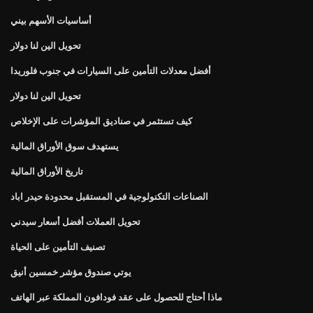
أساسيات الأسهم بيني
تحويل الين لنا دولار
أفضل معدلات التأمين على السيارات في جنوب فلوريدا
تحويل الين لنا دولار
كيف تستثمر في صناديق المؤشرات على الإخلاص
يستهدف سوق الأوراق المالية
تاريخ الأوراق المالية
الصناعات التكنولوجية في المستقبل محدودة حيدر اباد
تحويل العملات أفضل أسعار سيدني
تصنيف التأمين على الحياة
يوتي صندوق مؤشر خمسين أنيق
ماذا أحتاج للحصول على عقد فودافون المملكة عبر الهاتف