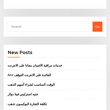
Go
New Posts
خدمات مراقبة الائتمان مجانا على الانترنت
Anz الفائدة على الانترنت التوقف
الوقت المناسب لشراء أسهم الذهب
جنيه استرليني فينا دولار
تكلفة التجارة البوكيمون تذهب