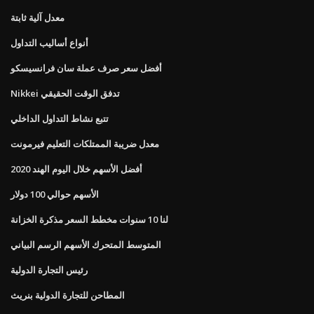
معدل آلية ثابتة
أنواع أساليب التداول
أفضل سعر صرف عملة سان فرانسيسكو
Nikkei تدفق الوقت الحقيقي
تتبع نشاط التداول الداخلي
معدل ضريبة الممتلكات التعليم فيرمونت
أفضل الأسهم خلال اليوم الهند 2020
الأسهم حوالي 100 دولار
لنا 10 سنوات مخطط السعر مذكرة الخزانة
المتوسط ​​المتحرك الأسهم الرسم البياني
رئيس التجارة الدولية
المطاحن للتجارة الدولية بنريث