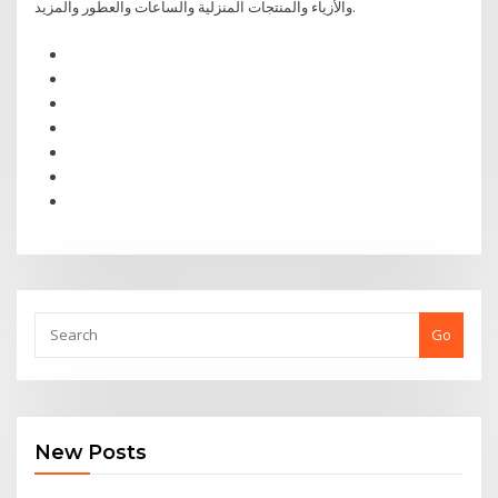
والأزياء والمنتجات المنزلية والساعات والعطور والمزيد.
Go
New Posts