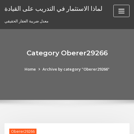
Skip
لماذا الاستثمار في التدريب على القيادة
to
content
معدل ضريبة العقار الحقيقي
Category Oberer29266
Home
Archive by category "Oberer29266"
Oberer29266