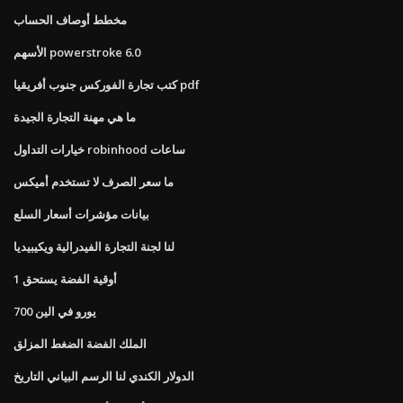
مخطط أوصاف الحساب
الأسهم powerstroke 6.0
كتب تجارة الفوركس جنوب أفريقيا pdf
ما هي مهنة التجارة الجيدة
خيارات التداول robinhood ساعات
ما سعر الصرف لا تستخدم أميكس
بيانات مؤشرات أسعار السلع
لنا لجنة التجارة الفيدرالية ويكيبيديا
1 أوقية الفضة يستحق
700 يورو في الين
الملك الفضة الضغط المزلق
الدولار الكندي لنا الرسم البياني التاريخ