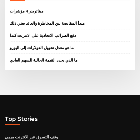
ميتاتريدر 4 مؤشرات
مبدأ المقايضة بين المخاطرة والعائد يعني ذلك
دفع الضرائب الاتحادية على الانترنت كندا
ما هو معدل تحويل الدولارات إلى اليورو
ما الذي يحدد القيمة الحالية للسهم العادي
Top Stories
وقف التسوق عبر الانترنت ميمي