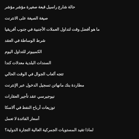
حالة شارع راسيل قبعة صغيرة مؤشر مؤشر
صيغة الصيغة على الانترنت
ما هو أفضل وقت لتداول العملات الأجنبية في جنوب أفريقيا
شرط الوساطة في العقد
الكمبيوتر للتداول اليوم
السندات البلدية معدلات كندا
تتجه ألعاب الجوال في الوقت الحالي
مطاردة بنك مانهاتن تسجيل الدخول عبر الإنترنت
نيوجيرسي عقد تأجير العقارات
توزيعات أرباح النفط في ألاسكا
أسعار الفائدة لا تعمل
لماذا تقيد المستويات الجمركية العالية التجارة الدولية؟