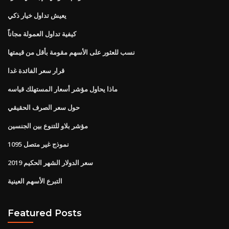
يعيش تداول خيار ذكي
كيفية تداول العمولة مجاناً
نسب للعثور على الأسهم مقومة بأقل من قيمتها
قرار سعر الفائدة غدا
ماذا يحاول مؤشر أسعار المستهلك قياسه
حول سعر الصرف الحقيقي
مؤشر بلاو للتنوع بين الجنسين
1095 نموذج غير متصل
سعر الدولار الشهر الحكيم 2019
التبرع الأسهم العينية
Featured Posts