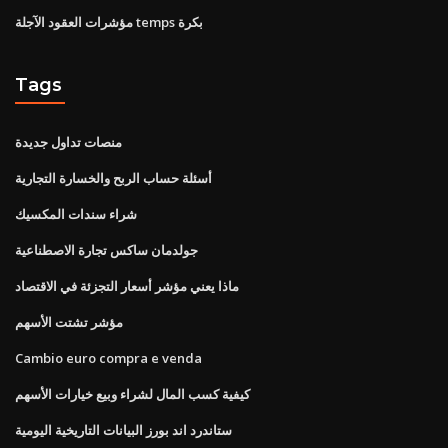
مؤشرات العقود الآجلة temps بكرة
Tags
منصات تداول جديدة
أسئلة حساب الربح والخسارة التجارية
شراء سندات المكسيك
جولدمان ساكس تجارة الاصطناعية
ماذا يعني مؤشر أسعار التجزئة في الاقتصاد
مؤشر تشتت الأسهم
Cambio euro compra e venda
كيفية كسب المال لشراء وبيع خيارات الأسهم
ستاندرد اند بورز البيانات التاريخية اليومية