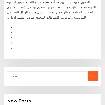
التسييرية ويعتبر التسيير من أحد أهم هذه الوظائف لأنه يعبر عن بنية
المؤسسة، فالتنظيم هو النشاط الذي ي التنظيم ويشمل الإعداد المسبق
لتحديد الكفاءات المطلوبة من العنصر البشري ورسم الهيكل التنظيمي
للمؤسسة وغيرها من النشاطات المتعلقة بعناصر العملية الإدارية.
Go
New Posts