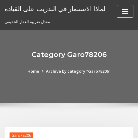
Skip
لماذا الاستثمار في التدريب على القيادة
to
content
معدل ضريبة العقار الحقيقي
Category Garo78206
Home
Archive by category "Garo78206"
Garo78206