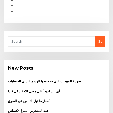
Go
New Posts
ضريبة المبيعات التي تم جمعها الرسم البياني للحسابات
أي بنك لديه أعلى معدل للادخار في كندا
أسعار ما قبل التداول في السوق
عقد المشترين المنزل تكساس