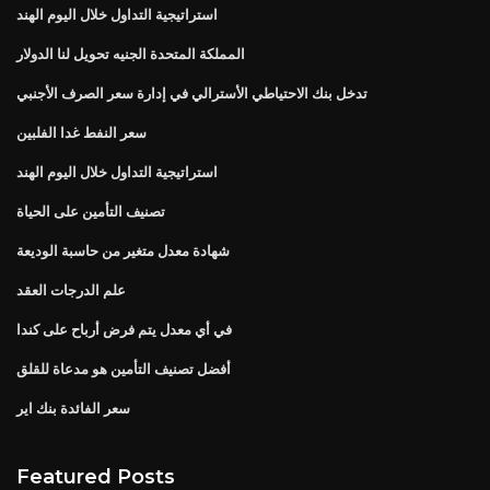
استراتيجية التداول خلال اليوم الهند
المملكة المتحدة الجنيه تحويل لنا الدولار
تدخل بنك الاحتياطي الأسترالي في إدارة سعر الصرف الأجنبي
سعر النفط غدا الفلبين
استراتيجية التداول خلال اليوم الهند
تصنيف التأمين على الحياة
شهادة معدل متغير من حاسبة الوديعة
علم الدرجات العقد
في أي معدل يتم فرض أرباح على كندا
أفضل تصنيف التأمين هو مدعاة للقلق
سعر الفائدة بنك اير
Featured Posts