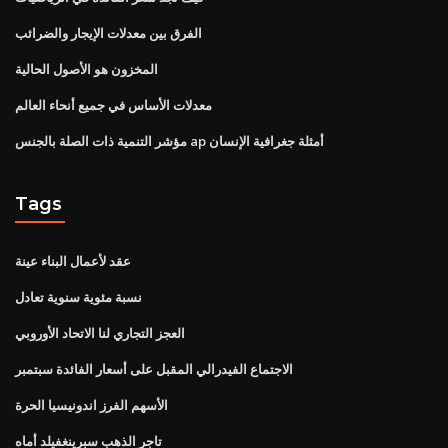
الفرق بين معدلات الإيجار والضرائب
المخزون هو الأصول الحالية
معدلات الأساس في جميع أنحاء العالم
مؤشر التنمية ذات الصلة بالجنس ap أمثلة جغرافية الإنسان
Tags
عقد لأعمال البناء عينة
نسبة مئوية سنوية تعادل
العجز التجاري لنا الاتحاد الأوروبي
الاجتماع الفيدرالي المقبل على أسعار الفائدة سبتمبر
الأسهم الفرز اندونيسيا الحرة
تاجر الذهب سبرينغفيلد أماه