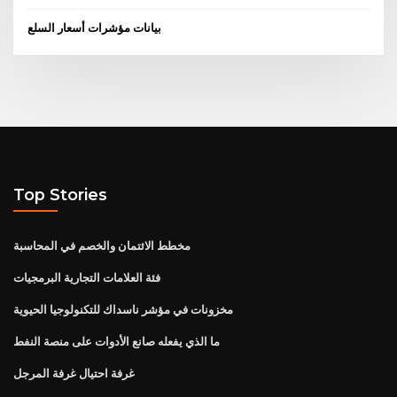
بيانات مؤشرات أسعار السلع
Top Stories
مخطط الائتمان والخصم في المحاسبة
فئة العلامات التجارية البرمجيات
مخزونات في مؤشر ناسداك للتكنولوجيا الحيوية
ما الذي يفعله صانع الأدوات على منصة النفط
غرفة احتيال غرفة المرجل