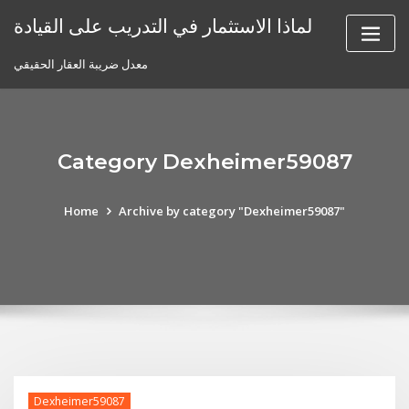
Skip
لماذا الاستثمار في التدريب على القيادة
to
content
معدل ضريبة العقار الحقيقي
Category Dexheimer59087
Home
Archive by category "Dexheimer59087"
Dexheimer59087