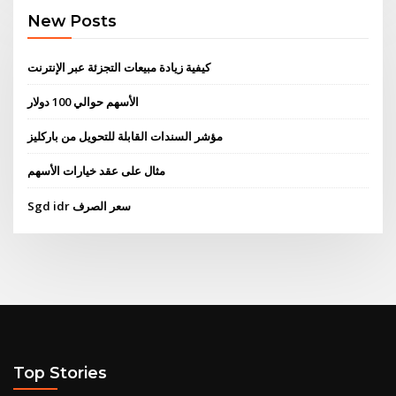
New Posts
كيفية زيادة مبيعات التجزئة عبر الإنترنت
الأسهم حوالي 100 دولار
مؤشر السندات القابلة للتحويل من باركليز
مثال على عقد خيارات الأسهم
Sgd idr سعر الصرف
Top Stories