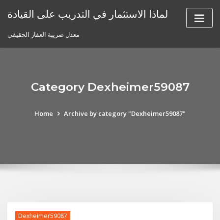
Skip
لماذا الاستثمار في التدريب على القيادة
to
content
معدل ضريبة العقار الحقيقي
Category Dexheimer59087
Home
Archive by category "Dexheimer59087"
Dexheimer59087