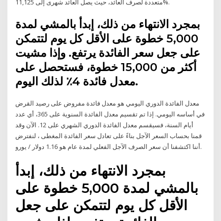
متعددة لصرف العائد، حيث يصل العائد شهرى إلى 11,125%.
بمجرد الانتهاء من ذلك، إبدأ بالمشي لمدة
5,000 خطوة على الأقل كل يوم لتتمكن
على جعل سعر الفائدة يرتفع. وإذا مشيت
أكثر من 15,000 خطوة، فستحصل على
معدل فائدة 4٪ لذلك اليوم.
معدل الفائدة الدوري اليومي هو معدل فائدة مفروض على رصيد القرض
في أساسه اليومي. إذا تم تقسيم معدل الفائدة السنوية على 365، أي عدد
أيام السنة، فسيقسم معدل الفائدة الدوري الشهري على 12. الآن وقد
قمنا بحساب السعر الآجل بناءً على تعادل سعر الفائدة المغطى ، لنفترض
أننا اكتشفنا أن سعر الصرف الآجل الفعلي لمدة عام هو 1.16 دولار / يورو.
بمجرد الانتهاء من ذلك، إبدأ
بالمشي لمدة 5,000 خطوة على
الأقل كل يوم لتتمكن على جعل